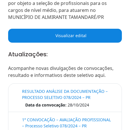
por objeto a seleção de profissionais para os
cargos de nível médio, para atuarem no
MUNICÍPIO DE ALMIRANTE TAMANDARÉ/PR
Visualizar edital
Atualizações:
Acompanhe novas divulgações de convocações,
resultado e informativos deste seletivo aqui.
RESULTADO ANÁLISE DA DOCUMENTAÇÃO –
PROCESSO SELETIVO 078/2024 – PR
Data da convocação:
28/10/2024
1ª CONVOCAÇÃO – AVALIAÇÃO PROFISSIONAL
– Processo Seletivo 078/2024 – PR