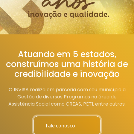
Atuando em 5 estados,
construímos uma história de
credibilidade e inovação
O INVISA realiza em parceria com seu município a
Gestão de diversos Programas na área de
Assistência Social como CREAS, PETI, entre outros.
Fale conosco