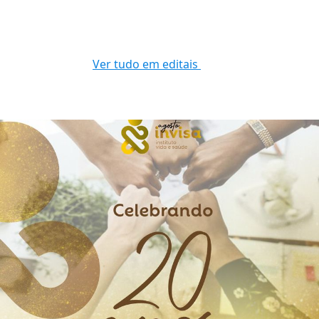
Ver tudo em editais