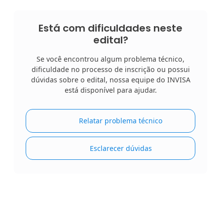
Está com dificuldades neste
edital?
Se você encontrou algum problema técnico,
dificuldade no processo de inscrição ou possui
dúvidas sobre o edital, nossa equipe do INVISA
está disponível para ajudar.
Relatar problema técnico
Esclarecer dúvidas