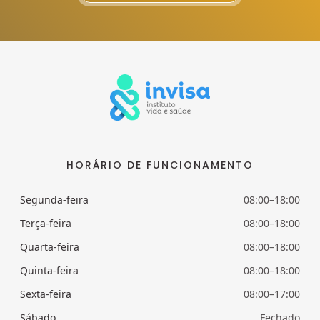
HORÁRIO DE FUNCIONAMENTO
Segunda-feira
08:00–18:00
Terça-feira
08:00–18:00
Quarta-feira
08:00–18:00
Quinta-feira
08:00–18:00
Sexta-feira
08:00–17:00
Sábado
Fechado