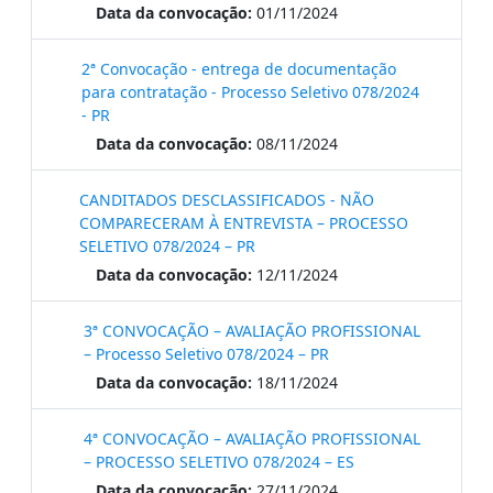
Data da convocação:
01/11/2024
2ª Convocação - entrega de documentação
para contratação - Processo Seletivo 078/2024
- PR
Data da convocação:
08/11/2024
CANDITADOS DESCLASSIFICADOS - NÃO
COMPARECERAM À ENTREVISTA – PROCESSO
SELETIVO 078/2024 – PR
Data da convocação:
12/11/2024
3ª CONVOCAÇÃO – AVALIAÇÃO PROFISSIONAL
– Processo Seletivo 078/2024 – PR
Data da convocação:
18/11/2024
4ª CONVOCAÇÃO – AVALIAÇÃO PROFISSIONAL
– PROCESSO SELETIVO 078/2024 – ES
Data da convocação:
27/11/2024