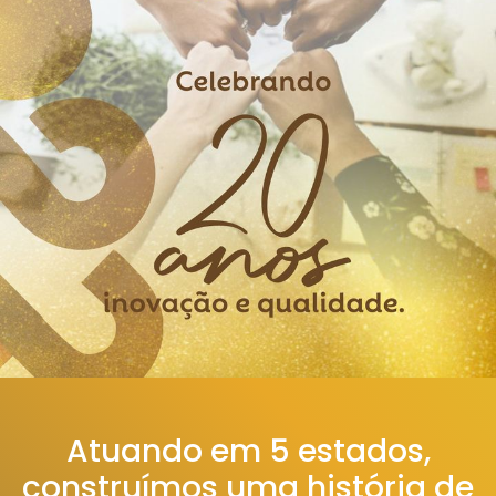
Atuando em 5 estados,
construímos uma história de