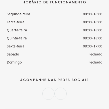
HORÁRIO DE FUNCIONAMENTO
Segunda-feira
08:00–18:00
Terça-feira
08:00–18:00
Quarta-feira
08:00–18:00
Quinta-feira
08:00–18:00
Sexta-feira
08:00–17:00
Sábado
Fechado
Domingo
Fechado
ACOMPANHE NAS REDES SOCIAIS