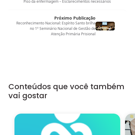
Piso da enfermagem – Esclarecimentos necessários
Próximo Publicação
Reconhecimento Nacional: Espírito Santo brilha
no 1º Seminário Nacional de Gestão de
Atenção Primária Prisional
Conteúdos que você também
vai gostar