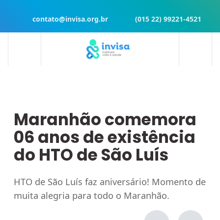
contato@invisa.org.br
(015 22) 99221-4521
Maranhão comemora
06 anos de existência
do HTO de São Luís
HTO de São Luís faz aniversário! Momento de
muita alegria para todo o Maranhão.