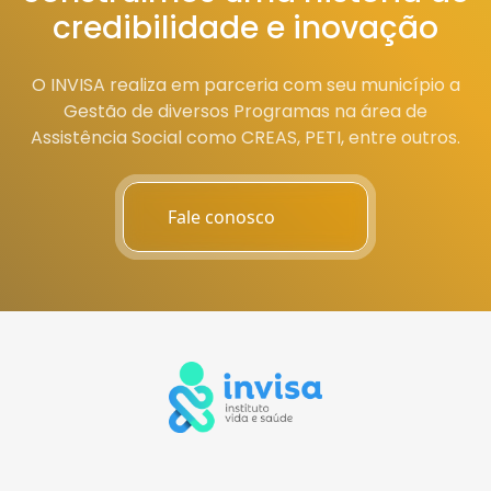
credibilidade e inovação
O INVISA realiza em parceria com seu município a
Gestão de diversos Programas na área de
Assistência Social como CREAS, PETI, entre outros.
Fale conosco