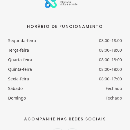
HORÁRIO DE FUNCIONAMENTO
Segunda-feira
08:00–18:00
Terça-feira
08:00–18:00
Quarta-feira
08:00–18:00
Quinta-feira
08:00–18:00
Sexta-feira
08:00–17:00
Sábado
Fechado
Domingo
Fechado
ACOMPANHE NAS REDES SOCIAIS