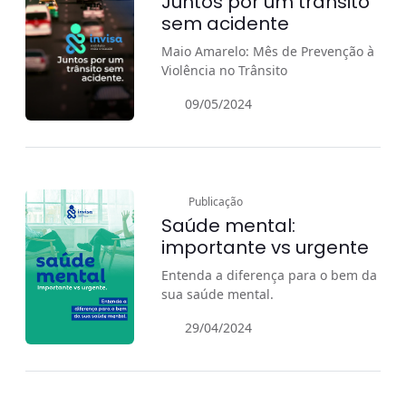
Juntos por um trânsito
sem acidente
Maio Amarelo: Mês de Prevenção à
Violência no Trânsito
09/05/2024
Publicação
Saúde mental:
importante vs urgente
Entenda a diferença para o bem da
sua saúde mental.
29/04/2024