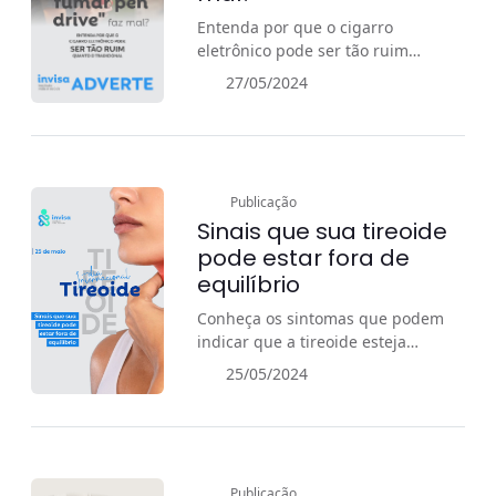
Entenda por que o cigarro
eletrônico pode ser tão ruim
quanto o tradicional.
27/05/2024
Publicação
Sinais que sua tireoide
pode estar fora de
equilíbrio
Conheça os sintomas que podem
indicar que a tireoide esteja
alterada
25/05/2024
Publicação