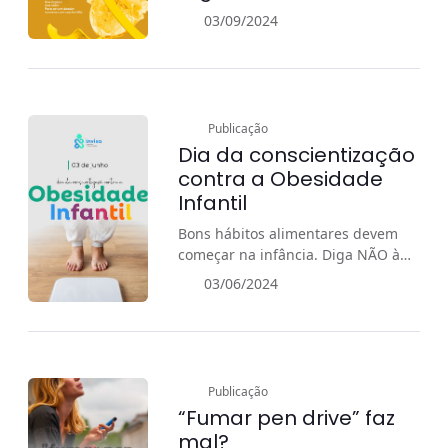
03/09/2024
Publicação
Dia da conscientização
contra a Obesidade
Infantil
Bons hábitos alimentares devem
começar na infância. Diga NÃO à
Obesidade Infantil!
03/06/2024
Publicação
“Fumar pen drive” faz
mal?