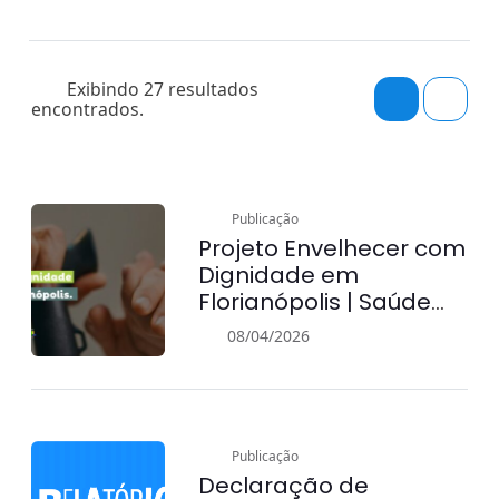
Exibindo 27 resultados
encontrados.
Publicação
Projeto Envelhecer com
Dignidade em
Florianópolis | Saúde
Pública
08/04/2026
Publicação
Declaração de