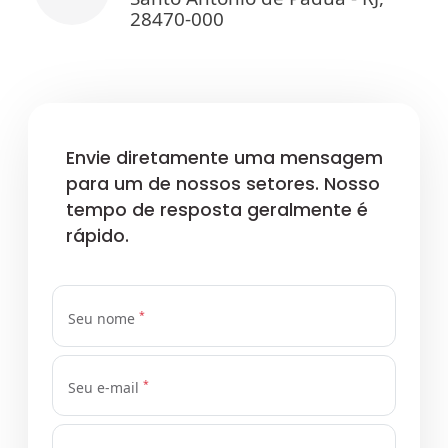
28470-000
Envie diretamente uma mensagem
para um de nossos setores. Nosso
tempo de resposta geralmente é
rápido.
*
Seu nome
*
Seu e-mail