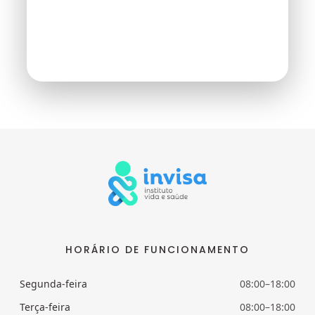
HORÁRIO DE FUNCIONAMENTO
Segunda-feira
08:00–18:00
Terça-feira
08:00–18:00