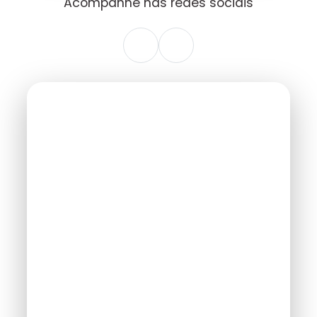
Acompanhe nas redes sociais