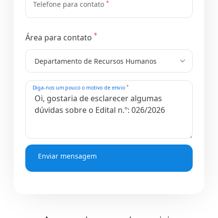
*
Telefone para contato
*
Área para contato
Departamento de Recursos Humanos
*
Diga-nos um pouco o motivo de envio
Enviar mensagem