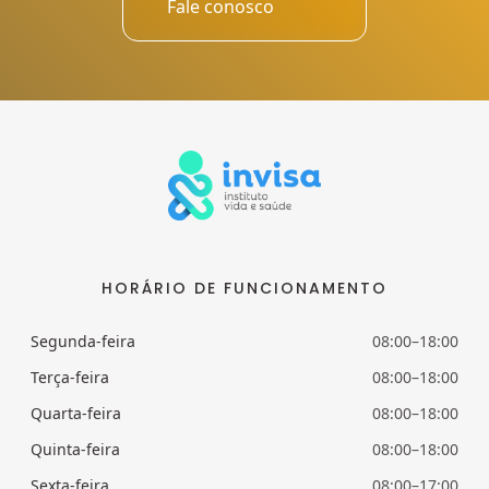
Fale conosco
HORÁRIO DE FUNCIONAMENTO
Segunda-feira
08:00–18:00
Terça-feira
08:00–18:00
Quarta-feira
08:00–18:00
Quinta-feira
08:00–18:00
Sexta-feira
08:00–17:00