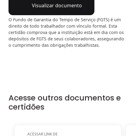
Visualizar documento
O Fundo de Garantia do Tempo de Serviço (FGTS) é um
direito de todo trabalhador com vínculo formal. Esta
certidão comprova que a instituição está em dia com os
depósitos de FGTS de seus colaboradores, assegurando
o cumprimento das obrigações trabalhistas.
Acesse outros documentos e
certidões
ACESSAR LINK DE