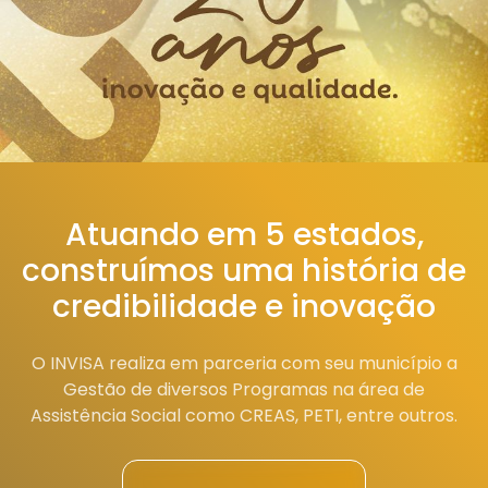
Atuando em 5 estados,
construímos uma história de
credibilidade e inovação
O INVISA realiza em parceria com seu município a
Gestão de diversos Programas na área de
Assistência Social como CREAS, PETI, entre outros.