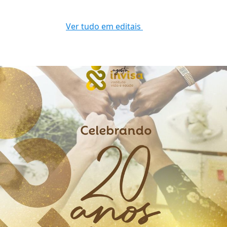
Ver tudo em editais