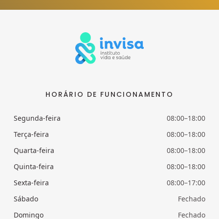
HORÁRIO DE FUNCIONAMENTO
Segunda-feira
08:00–18:00
Terça-feira
08:00–18:00
Quarta-feira
08:00–18:00
Quinta-feira
08:00–18:00
Sexta-feira
08:00–17:00
Sábado
Fechado
Domingo
Fechado