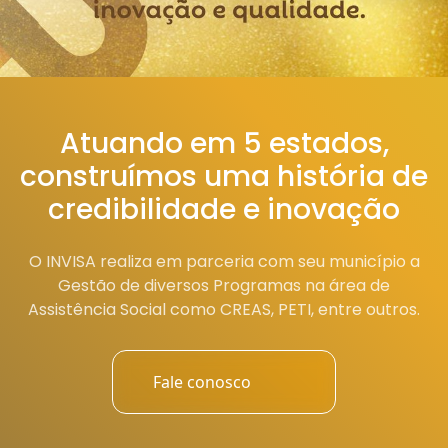
Atuando em 5 estados,
construímos uma história de
credibilidade e inovação
O INVISA realiza em parceria com seu município a
Gestão de diversos Programas na área de
Assistência Social como CREAS, PETI, entre outros.
Fale conosco