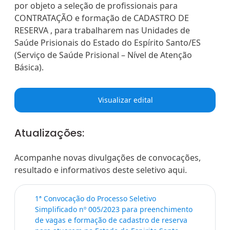
por objeto a seleção de profissionais para
CONTRATAÇÃO e formação de CADASTRO DE
RESERVA , para trabalharem nas Unidades de
Saúde Prisionais do Estado do Espí­rito Santo/ES
(Serviço de Saúde Prisional – Ní­vel de Atenção
Básica).
Visualizar edital
Atualizações:
Acompanhe novas divulgações de convocações,
resultado e informativos deste seletivo aqui.
1ª Convocação do Processo Seletivo
Simplificado nº 005/2023 para preenchimento
de vagas e formação de cadastro de reserva