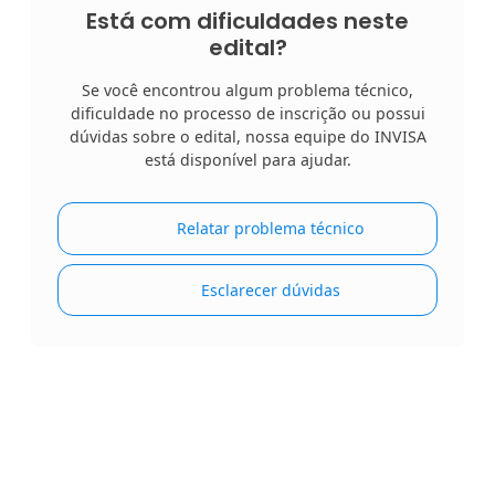
Está com dificuldades neste
edital?
Se você encontrou algum problema técnico,
dificuldade no processo de inscrição ou possui
dúvidas sobre o edital, nossa equipe do INVISA
está disponível para ajudar.
Relatar problema técnico
Esclarecer dúvidas