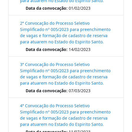
para atuarem no Estado do Espirito Santo.
Data da convocação:
01/02/2023
2ª Convocação do Processo Seletivo
Simplificado nº 005/2023 para preenchimento
de vagas e formação de cadastro de reserva
para atuarem no Estado do Espirito Santo.
Data da convocação:
14/02/2023
3ª Convocação do Processo Seletivo
Simplificado nº 005/2023 para preenchimento
de vagas e formação de cadastro de reserva
para atuarem no Estado do Espirito Santo.
Data da convocação:
07/03/2023
4ª Convocação do Processo Seletivo
Simplificado nº 005/2023 para preenchimento
de vagas e formação de cadastro de reserva
para atuarem no Estado do Espirito Santo.
Data da convocação:
11/07/2023