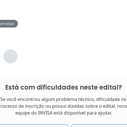
cerradas!
Está com dificuldades neste edital?
Se você encontrou algum problema técnico, dificuldade no
rocesso de inscrição ou possui dúvidas sobre o edital, nos
equipe do INVISA está disponível para ajudar.