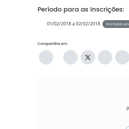
Período para as Inscrições:
01/02/2018 a 02/02/2018
Inscrições en
Compartilhe em:
p