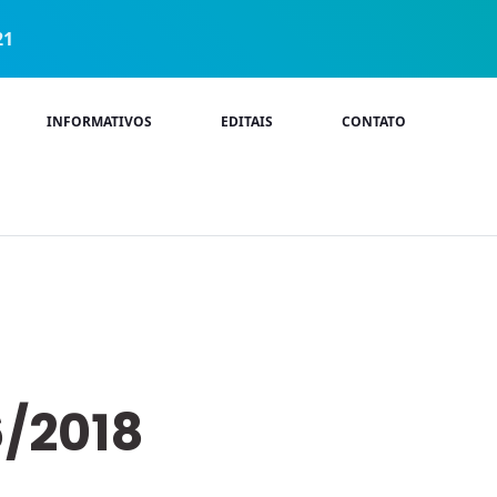
21
INFORMATIVOS
EDITAIS
CONTATO
6/2018