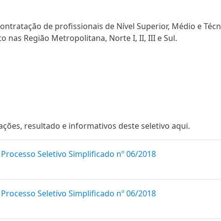
contratação de profissionais de Nível Superior, Médio e Téc
 nas Região Metropolitana, Norte I, II, III e Sul.
es, resultado e informativos deste seletivo aqui.
Processo Seletivo Simplificado nº 06/2018
Processo Seletivo Simplificado nº 06/2018