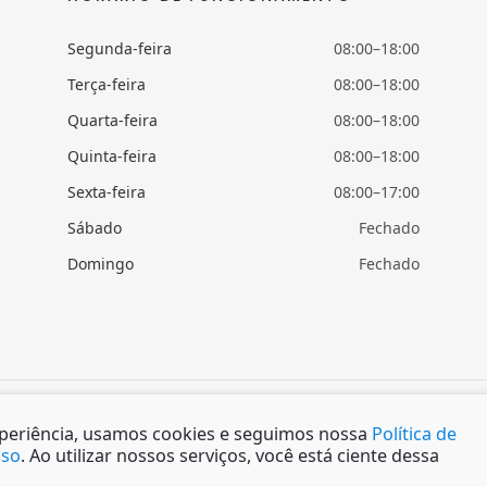
Segunda-feira
08:00–18:00
Terça-feira
08:00–18:00
Quarta-feira
08:00–18:00
Quinta-feira
08:00–18:00
Sexta-feira
08:00–17:00
Sábado
Fechado
Domingo
Fechado
xperiência, usamos cookies e seguimos nossa
Política de
Uso
. Ao utilizar nossos serviços, você está ciente dessa