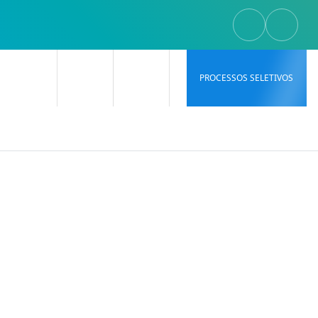
PROCESSOS SELETIVOS