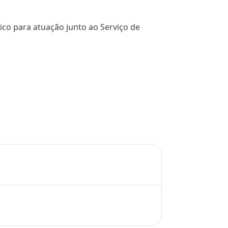
nico para atuação junto ao Serviço de