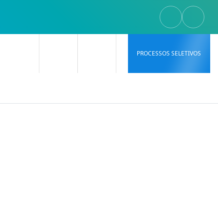
PROCESSOS SELETIVOS