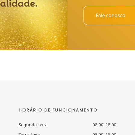
Fale conosco
HORÁRIO DE FUNCIONAMENTO
Segunda-feira
08:00–18:00
Terça-feira
08:00–18:00