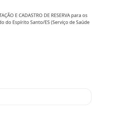
TRATAÇÃO E CADASTRO DE RESERVA para os
do do Espírito Santo/ES (Serviço de Saúde