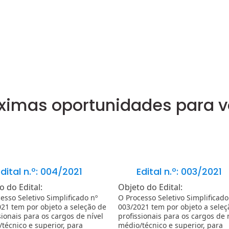
ximas oportunidades para 
dital n.º: 004/2021
Edital n.º: 003/2021
o do Edital:
Objeto do Edital:
esso Seletivo Simplificado nº
O Processo Seletivo Simplificado
21 tem por objeto a seleção de
003/2021 tem por objeto a seleç
sionais para os cargos de nível
profissionais para os cargos de 
técnico e superior, para
médio/técnico e superior, para