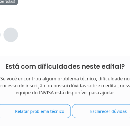
cerradas!
Está com dificuldades neste edital?
Se você encontrou algum problema técnico, dificuldade no
rocesso de inscrição ou possui dúvidas sobre o edital, nos
equipe do INVISA está disponível para ajudar.
Relatar problema técnico
Esclarecer dúvidas