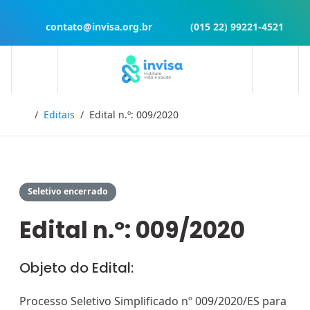
contato@invisa.org.br
(015 22) 99221-4521
Início
Editais
Edital n.º: 009/2020
Seletivo encerrado
Edital n.º: 009/2020
Objeto do Edital:
Processo Seletivo Simplificado nº 009/2020/ES para