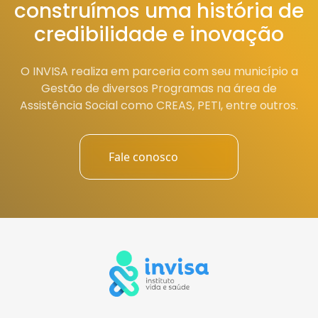
construímos uma história de
credibilidade e inovação
O INVISA realiza em parceria com seu município a
Gestão de diversos Programas na área de
Assistência Social como CREAS, PETI, entre outros.
Fale conosco