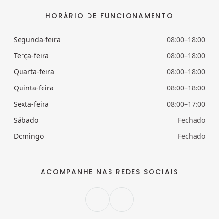
HORÁRIO DE FUNCIONAMENTO
Segunda-feira
08:00–18:00
Terça-feira
08:00–18:00
Quarta-feira
08:00–18:00
Quinta-feira
08:00–18:00
Sexta-feira
08:00–17:00
Sábado
Fechado
Domingo
Fechado
ACOMPANHE NAS REDES SOCIAIS