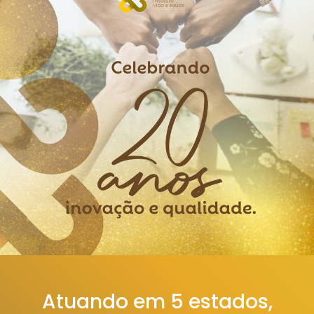
Atuando em 5 estados,