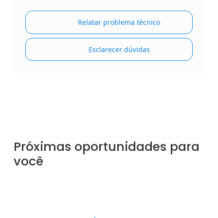
Relatar problema técnico
Esclarecer dúvidas
Próximas oportunidades para
você