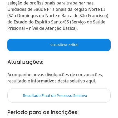
seleção de profissionais para trabalhar nas
Unidades de Saúde Prisionais da Região Norte III
(São Domingos do Norte e Barra de São Francisco)
do Estado do Espírito Santo/ES (Serviço de Saúde
Prisional – nível de Atenção Básica).
Visualizar edital
Atualizações:
Acompanhe novas divulgações de convocações,
resultado e informativos deste seletivo aqui.
Resultado Final do Processo Seletivo
Período para as Inscrições: