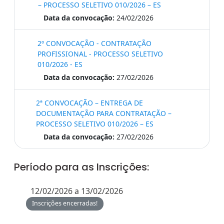
– PROCESSO SELETIVO 010/2026 – ES
Data da convocação:
24/02/2026
2º CONVOCAÇÃO - CONTRATAÇÃO
PROFISSIONAL - PROCESSO SELETIVO
010/2026 - ES
Data da convocação:
27/02/2026
2ª CONVOCAÇÃO – ENTREGA DE
DOCUMENTAÇÃO PARA CONTRATAÇÃO –
PROCESSO SELETIVO 010/2026 – ES
Data da convocação:
27/02/2026
Período para as Inscrições:
12/02/2026 a 13/02/2026
Inscrições encerradas!