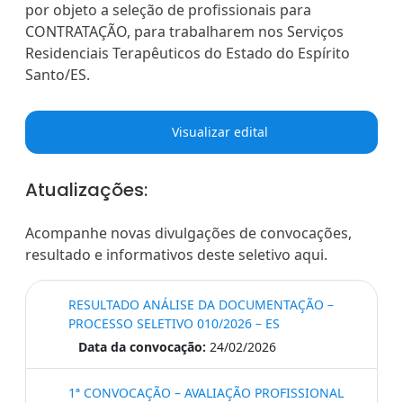
por objeto a seleção de profissionais para
CONTRATAÇÃO, para trabalharem nos Serviços
Residenciais Terapêuticos do Estado do Espírito
Santo/ES.
Visualizar edital
Atualizações:
Acompanhe novas divulgações de convocações,
resultado e informativos deste seletivo aqui.
RESULTADO ANÁLISE DA DOCUMENTAÇÃO –
PROCESSO SELETIVO 010/2026 – ES
Data da convocação:
24/02/2026
1ª CONVOCAÇÃO – AVALIAÇÃO PROFISSIONAL