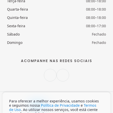
Terça-feira
08:00–18:00
Quarta-feira
08:00–18:00
Quinta-feira
08:00–18:00
Sexta-feira
08:00–17:00
Sábado
Fechado
Domingo
Fechado
ACOMPANHE NAS REDES SOCIAIS
Para oferecer a melhor experiência, usamos cookies
Claro
Escuro
Auto
e seguimos nossa
Política de Privacidade
e
Termos
de Uso
. Ao utilizar nossos serviços, você está ciente