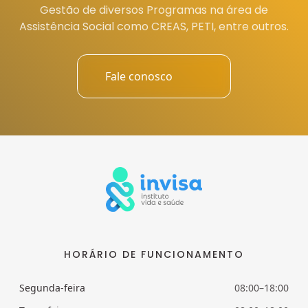
Gestão de diversos Programas na área de
Assistência Social como CREAS, PETI, entre outros.
Fale conosco
HORÁRIO DE FUNCIONAMENTO
Segunda-feira
08:00–18:00