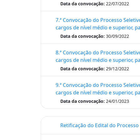
Data da convocação:
22/07/2022
7.ª Convocação do Processo Seletiv
cargos de ní­vel médio e superior, 
Data da convocação:
30/09/2022
8.ª Convocação do Processo Seletiv
cargos de ní­vel médio e superior, 
Data da convocação:
29/12/2022
9.ª Convocação do Processo Seletiv
cargos de ní­vel médio e superior, 
Data da convocação:
24/01/2023
Retificação do Edital do Processo 