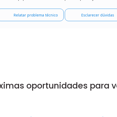
Relatar problema técnico
Esclarecer dúvidas
ximas oportunidades para 