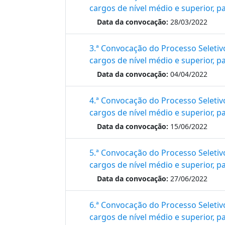
cargos de ní­vel médio e superior, 
Data da convocação:
28/03/2022
3.ª Convocação do Processo Seletiv
cargos de ní­vel médio e superior, 
Data da convocação:
04/04/2022
4.ª Convocação do Processo Seletiv
cargos de ní­vel médio e superior, 
Data da convocação:
15/06/2022
5.ª Convocação do Processo Seletiv
cargos de ní­vel médio e superior, 
Data da convocação:
27/06/2022
6.ª Convocação do Processo Seletiv
cargos de ní­vel médio e superior, 