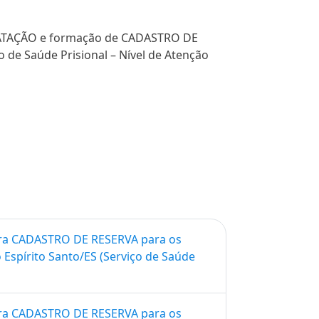
NTRATAÇÃO e formação de CADASTRO DE
 de Saúde Prisional – Nível de Atenção
 para CADASTRO DE RESERVA para os
Espí­rito Santo/ES (Serviço de Saúde
 para CADASTRO DE RESERVA para os