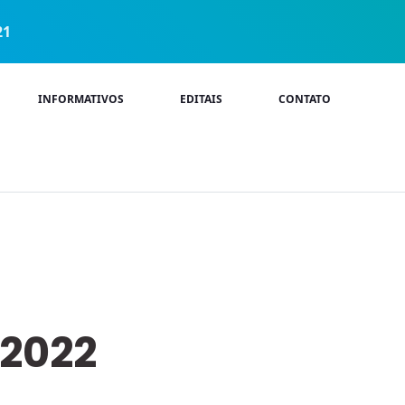
21
INFORMATIVOS
EDITAIS
CONTATO
1/2022