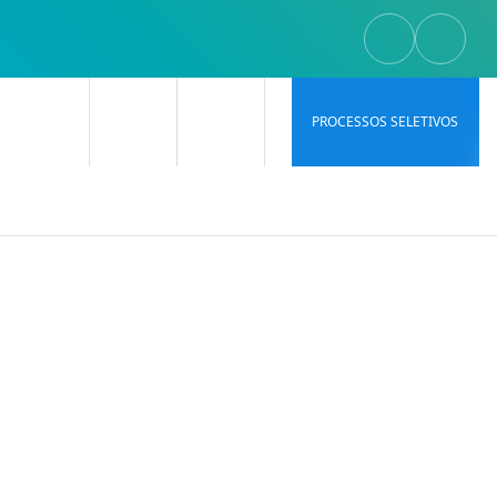
PROCESSOS SELETIVOS