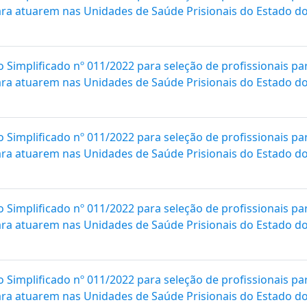
para atuarem nas Unidades de Saúde Prisionais do Estado do 
o Simplificado nº 011/2022 para seleção de profissionais
para atuarem nas Unidades de Saúde Prisionais do Estado do 
o Simplificado nº 011/2022 para seleção de profissionais
para atuarem nas Unidades de Saúde Prisionais do Estado do 
o Simplificado nº 011/2022 para seleção de profissionais
para atuarem nas Unidades de Saúde Prisionais do Estado do 
o Simplificado nº 011/2022 para seleção de profissionais
para atuarem nas Unidades de Saúde Prisionais do Estado do 