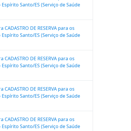
Espí­rito Santo/ES (Serviço de Saúde
 para CADASTRO DE RESERVA para os
Espí­rito Santo/ES (Serviço de Saúde
 para CADASTRO DE RESERVA para os
Espí­rito Santo/ES (Serviço de Saúde
 para CADASTRO DE RESERVA para os
Espí­rito Santo/ES (Serviço de Saúde
 para CADASTRO DE RESERVA para os
Espí­rito Santo/ES (Serviço de Saúde