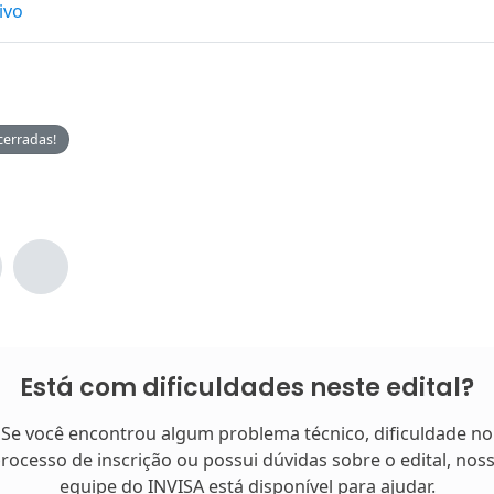
ivo
cerradas!
Está com dificuldades neste edital?
Se você encontrou algum problema técnico, dificuldade no
rocesso de inscrição ou possui dúvidas sobre o edital, nos
equipe do INVISA está disponível para ajudar.