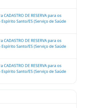
 para CADASTRO DE RESERVA para os
Espí­rito Santo/ES (Serviço de Saúde
 para CADASTRO DE RESERVA para os
Espí­rito Santo/ES (Serviço de Saúde
 para CADASTRO DE RESERVA para os
Espí­rito Santo/ES (Serviço de Saúde