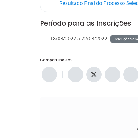
Resultado Final do Processo Selet
Período para as Inscrições:
18/03/2022 a 22/03/2022
Inscrições en
Compartilhe em:
p