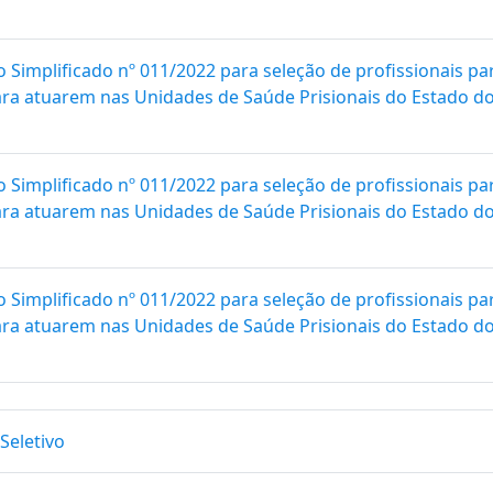
o Simplificado nº 011/2022 para seleção de profissionais
para atuarem nas Unidades de Saúde Prisionais do Estado do 
o Simplificado nº 011/2022 para seleção de profissionais
para atuarem nas Unidades de Saúde Prisionais do Estado do 
o Simplificado nº 011/2022 para seleção de profissionais
para atuarem nas Unidades de Saúde Prisionais do Estado do 
Seletivo