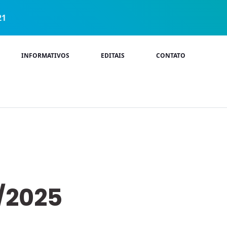
21
INFORMATIVOS
EDITAIS
CONTATO
3/2025