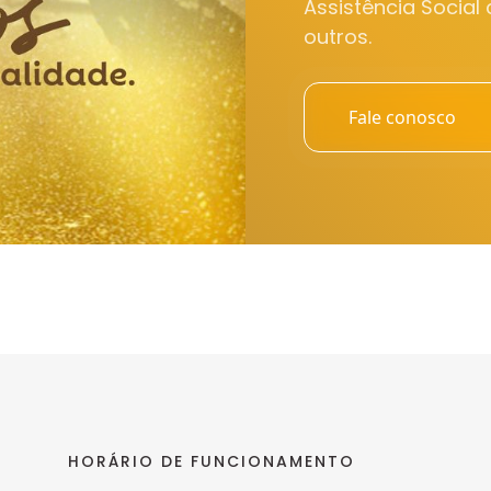
Assistência Social
outros.
Fale conosco
HORÁRIO DE FUNCIONAMENTO