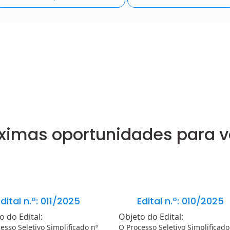
ximas oportunidades para 
dital n.º: 011/2025
Edital n.º: 010/2025
o do Edital:
Objeto do Edital:
esso Seletivo Simplificado nº
O Processo Seletivo Simplificado