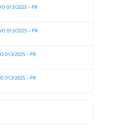
 013/2025 – PR
O 013/2025 – PR
 013/2025 – PR
 013/2025 – PR