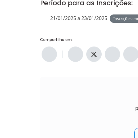
Período para as Inscrições:
21/01/2025 a 23/01/2025
Inscrições en
Compartilhe em:
p