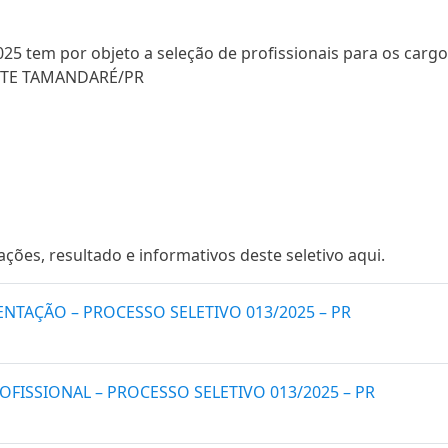
025 tem por objeto a seleção de profissionais para os cargo
NTE TAMANDARÉ/PR
es, resultado e informativos deste seletivo aqui.
TAÇÃO – PROCESSO SELETIVO 013/2025 – PR
FISSIONAL – PROCESSO SELETIVO 013/2025 – PR