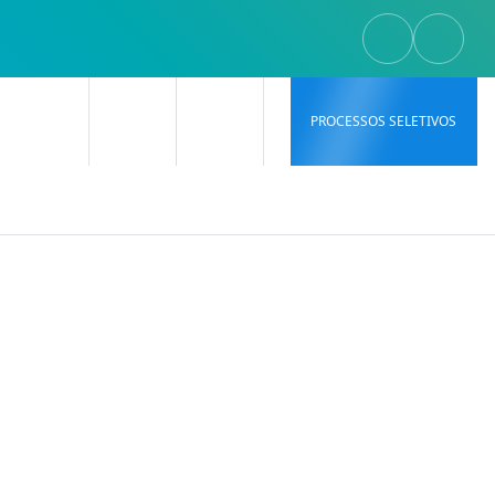
PROCESSOS SELETIVOS