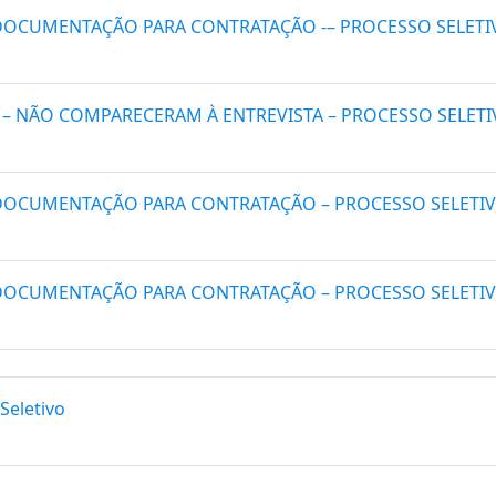
DOCUMENTAÇÃO PARA CONTRATAÇÃO -– PROCESSO SELETIVO
– NÃO COMPARECERAM À ENTREVISTA – PROCESSO SELETIV
DOCUMENTAÇÃO PARA CONTRATAÇÃO – PROCESSO SELETIVO
DOCUMENTAÇÃO PARA CONTRATAÇÃO – PROCESSO SELETIVO
Seletivo