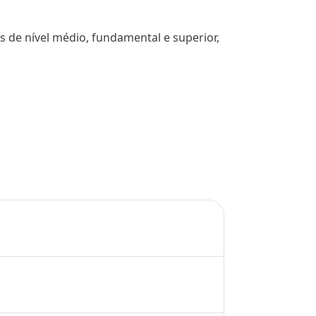
s de nível médio, fundamental e superior,