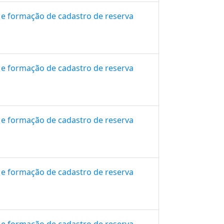
 e formação de cadastro de reserva
 e formação de cadastro de reserva
 e formação de cadastro de reserva
 e formação de cadastro de reserva