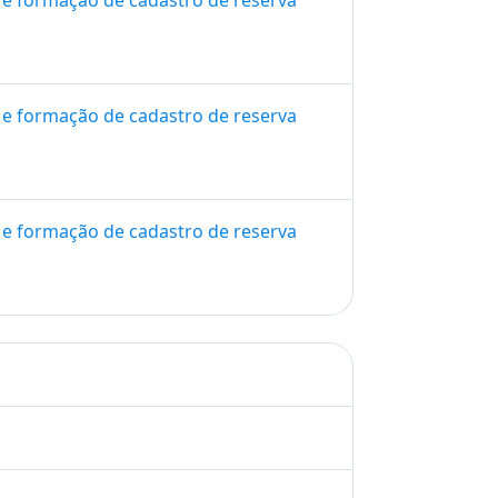
 e formação de cadastro de reserva
 e formação de cadastro de reserva
 e formação de cadastro de reserva