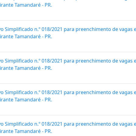
irante Tamandaré - PR.
vo Simplificado n.º 018/2021 para preenchimento de vagas 
irante Tamandaré - PR.
vo Simplificado n.º 018/2021 para preenchimento de vagas 
irante Tamandaré - PR.
vo Simplificado n.º 018/2021 para preenchimento de vagas 
irante Tamandaré - PR.
vo Simplificado n.º 018/2021 para preenchimento de vagas 
irante Tamandaré - PR.