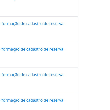
e formação de cadastro de reserva
e formação de cadastro de reserva
e formação de cadastro de reserva
e formação de cadastro de reserva