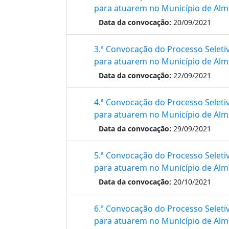
para atuarem no Município de Alm
Data da convocação:
20/09/2021
3.ª Convocação do Processo Seleti
para atuarem no Município de Alm
Data da convocação:
22/09/2021
4.ª Convocação do Processo Seleti
para atuarem no Município de Alm
Data da convocação:
29/09/2021
5.ª Convocação do Processo Seleti
para atuarem no Município de Alm
Data da convocação:
20/10/2021
6.ª Convocação do Processo Seleti
para atuarem no Município de Alm