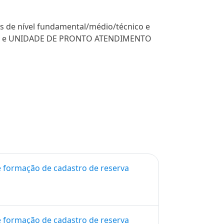
os de nível fundamental/médio/técnico e
, PETI e UNIDADE DE PRONTO ATENDIMENTO
e formação de cadastro de reserva
e formação de cadastro de reserva