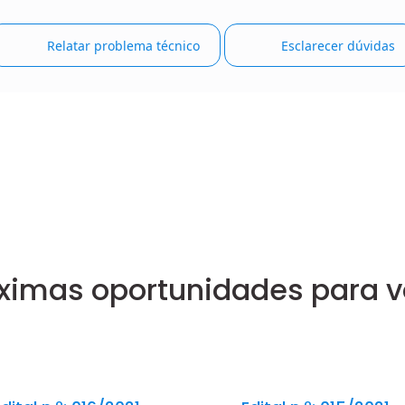
Relatar problema técnico
Esclarecer dúvidas
ximas oportunidades para 