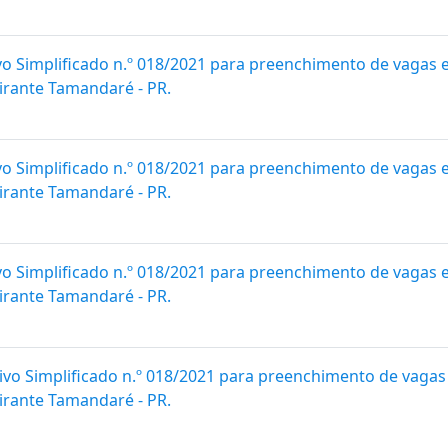
vo Simplificado n.º 018/2021 para preenchimento de vagas 
irante Tamandaré - PR.
vo Simplificado n.º 018/2021 para preenchimento de vagas 
irante Tamandaré - PR.
vo Simplificado n.º 018/2021 para preenchimento de vagas 
irante Tamandaré - PR.
ivo Simplificado n.º 018/2021 para preenchimento de vagas
irante Tamandaré - PR.