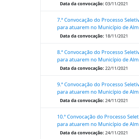
Data da convocação:
03/11/2021
7.ª Convocação do Processo Seleti
para atuarem no Município de Alm
Data da convocação:
18/11/2021
8.ª Convocação do Processo Seleti
para atuarem no Município de Alm
Data da convocação:
22/11/2021
9.ª Convocação do Processo Seleti
para atuarem no Município de Alm
Data da convocação:
24/11/2021
10.ª Convocação do Processo Selet
para atuarem no Município de Alm
Data da convocação:
24/11/2021