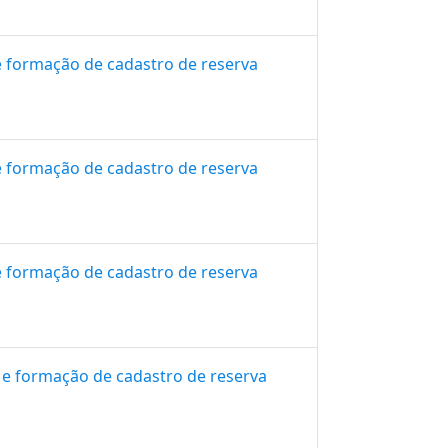
e formação de cadastro de reserva
e formação de cadastro de reserva
e formação de cadastro de reserva
 e formação de cadastro de reserva