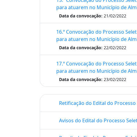
15.ª Convocação do Processo Selet
para atuarem no Município de Alm
Data da convocação:
21/02/2022
16.ª Convocação do Processo Selet
para atuarem no Município de Alm
Data da convocação:
22/02/2022
17.ª Convocação do Processo Selet
para atuarem no Município de Alm
Data da convocação:
23/02/2022
Retificação do Edital do Processo 
Avisos do Edital do Processo Sele