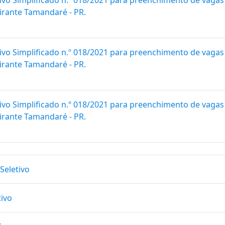
ivo Simplificado n.º 018/2021 para preenchimento de vagas
irante Tamandaré - PR.
ivo Simplificado n.º 018/2021 para preenchimento de vagas
irante Tamandaré - PR.
ivo Simplificado n.º 018/2021 para preenchimento de vagas
irante Tamandaré - PR.
Seletivo
tivo