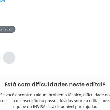
ivo
cerradas!
Está com dificuldades neste edital?
Se você encontrou algum problema técnico, dificuldade no
rocesso de inscrição ou possui dúvidas sobre o edital, nos
equipe do INVISA está disponível para ajudar.