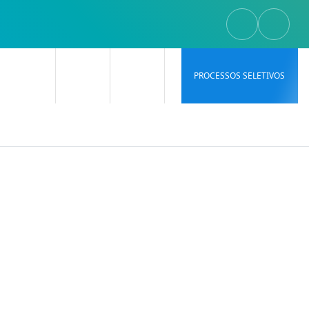
PROCESSOS SELETIVOS