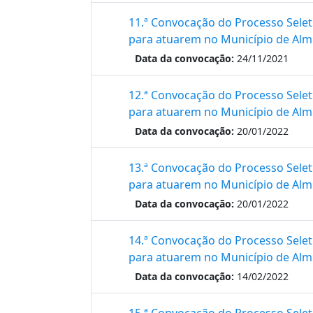
11.ª Convocação do Processo Selet
para atuarem no Município de Alm
Data da convocação:
24/11/2021
12.ª Convocação do Processo Selet
para atuarem no Município de Alm
Data da convocação:
20/01/2022
13.ª Convocação do Processo Selet
para atuarem no Município de Alm
Data da convocação:
20/01/2022
14.ª Convocação do Processo Selet
para atuarem no Município de Alm
Data da convocação:
14/02/2022