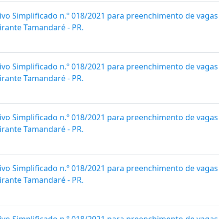
ivo Simplificado n.º 018/2021 para preenchimento de vagas
irante Tamandaré - PR.
ivo Simplificado n.º 018/2021 para preenchimento de vagas
irante Tamandaré - PR.
ivo Simplificado n.º 018/2021 para preenchimento de vagas
irante Tamandaré - PR.
ivo Simplificado n.º 018/2021 para preenchimento de vagas
irante Tamandaré - PR.