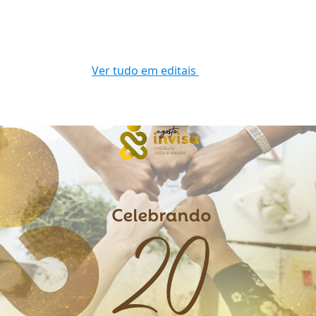
Ver tudo em editais