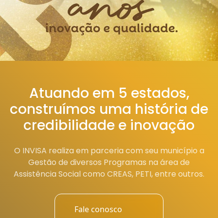
Atuando em 5 estados,
construímos uma história de
credibilidade e inovação
O INVISA realiza em parceria com seu município a
Gestão de diversos Programas na área de
Assistência Social como CREAS, PETI, entre outros.
Fale conosco