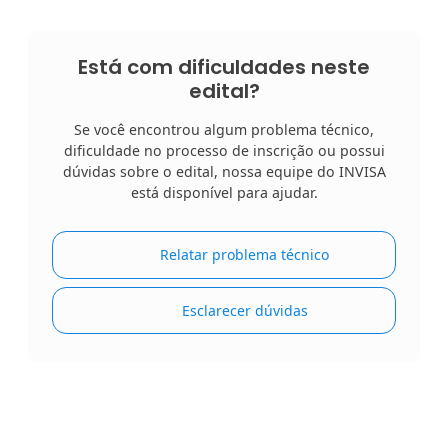
Está com dificuldades neste
edital?
Se você encontrou algum problema técnico,
dificuldade no processo de inscrição ou possui
dúvidas sobre o edital, nossa equipe do INVISA
está disponível para ajudar.
Relatar problema técnico
Esclarecer dúvidas