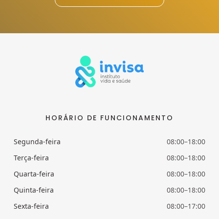
HORÁRIO DE FUNCIONAMENTO
Segunda-feira
08:00–18:00
Terça-feira
08:00–18:00
Quarta-feira
08:00–18:00
Quinta-feira
08:00–18:00
Sexta-feira
08:00–17:00