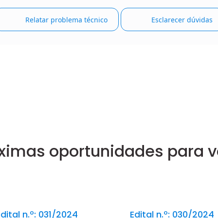
Relatar problema técnico
Esclarecer dúvidas
ximas oportunidades para 
dital n.º: 031/2024
Edital n.º: 030/2024