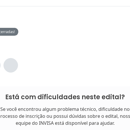
cerradas!
Está com dificuldades neste edital?
Se você encontrou algum problema técnico, dificuldade no
rocesso de inscrição ou possui dúvidas sobre o edital, nos
equipe do INVISA está disponível para ajudar.