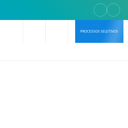
PROCESSOS SELETIVOS