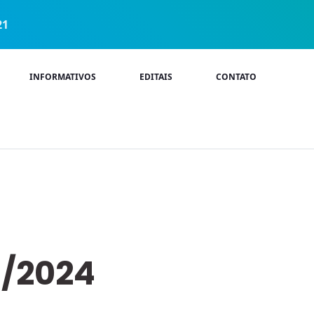
21
INFORMATIVOS
EDITAIS
CONTATO
3/2024