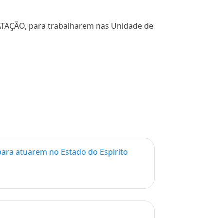
RATAÇÃO, para trabalharem nas Unidade de
para atuarem no Estado do Espirito