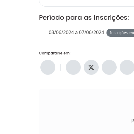
Período para as Inscrições:
03/06/2024 a 07/06/2024
Inscrições en
Compartilhe em:
p