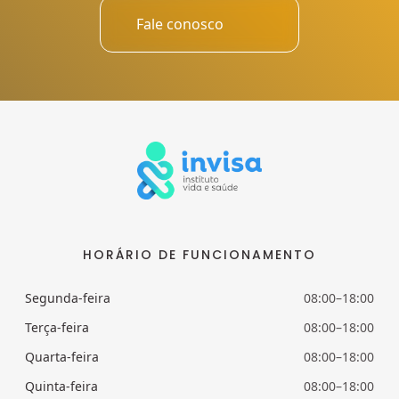
Fale conosco
HORÁRIO DE FUNCIONAMENTO
Segunda-feira
08:00–18:00
Terça-feira
08:00–18:00
Quarta-feira
08:00–18:00
Quinta-feira
08:00–18:00