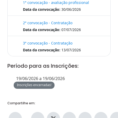
1ª convocação - avaliação profissional
Data da convocação:
30/06/2026
2ª convocação - Contratação
Data da convocação:
07/07/2026
3ª convocação - Contratação
Data da convocação:
13/07/2026
Período para as Inscrições:
19/06/2026 a 19/06/2026
Inscrições encerradas!
Compartilhe em: