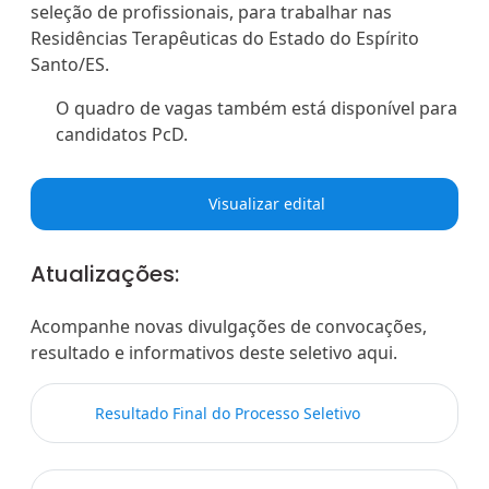
seleção de profissionais, para trabalhar nas
Residências Terapêuticas do Estado do Espírito
Santo/ES.
O quadro de vagas também está disponível para
candidatos PcD.
Visualizar edital
Atualizações:
Acompanhe novas divulgações de convocações,
resultado e informativos deste seletivo aqui.
Resultado Final do Processo Seletivo