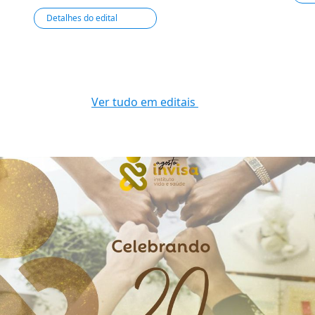
Detalhes do edital
Ver tudo em editais