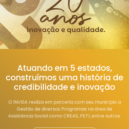
Atuando em 5 estados,
construímos uma história de
credibilidade e inovação
O INVISA realiza em parceria com seu município a
Gestão de diversos Programas na área de
Assistência Social como CREAS, PETI, entre outros.