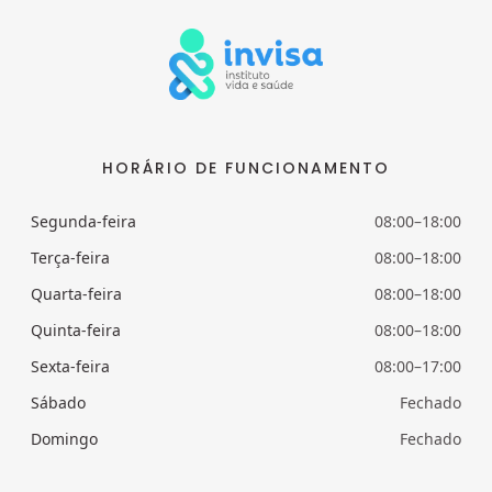
HORÁRIO DE FUNCIONAMENTO
Segunda-feira
08:00–18:00
Terça-feira
08:00–18:00
Quarta-feira
08:00–18:00
Quinta-feira
08:00–18:00
Sexta-feira
08:00–17:00
Sábado
Fechado
Domingo
Fechado