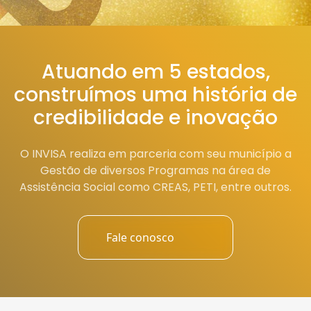
Atuando em 5 estados,
construímos uma história de
credibilidade e inovação
O INVISA realiza em parceria com seu município a
Gestão de diversos Programas na área de
Assistência Social como CREAS, PETI, entre outros.
Fale conosco