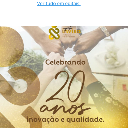
Ver tudo em editais