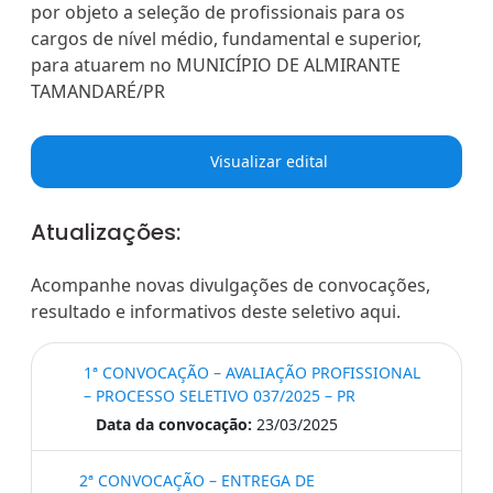
por objeto a seleção de profissionais para os
cargos de nível médio, fundamental e superior,
para atuarem no MUNICÍPIO DE ALMIRANTE
TAMANDARÉ/PR
Visualizar edital
Atualizações:
Acompanhe novas divulgações de convocações,
resultado e informativos deste seletivo aqui.
1ª CONVOCAÇÃO – AVALIAÇÃO PROFISSIONAL
– PROCESSO SELETIVO 037/2025 – PR
Data da convocação:
23/03/2025
2ª CONVOCAÇÃO – ENTREGA DE