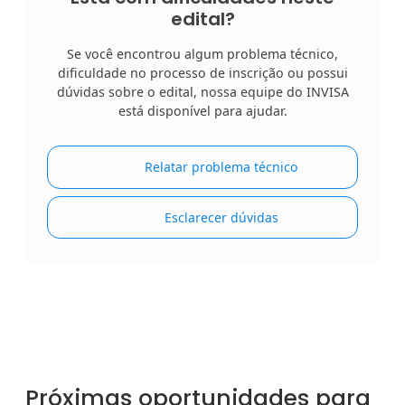
edital?
Se você encontrou algum problema técnico,
dificuldade no processo de inscrição ou possui
dúvidas sobre o edital, nossa equipe do INVISA
está disponível para ajudar.
Relatar problema técnico
Esclarecer dúvidas
Próximas oportunidades para