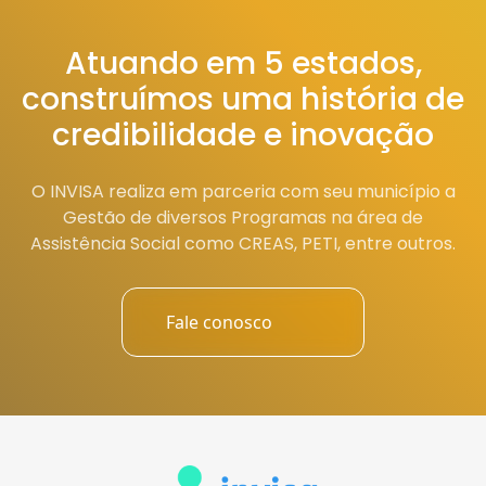
Atuando em 5 estados,
construímos uma história de
credibilidade e inovação
O INVISA realiza em parceria com seu município a
Gestão de diversos Programas na área de
Assistência Social como CREAS, PETI, entre outros.
Fale conosco