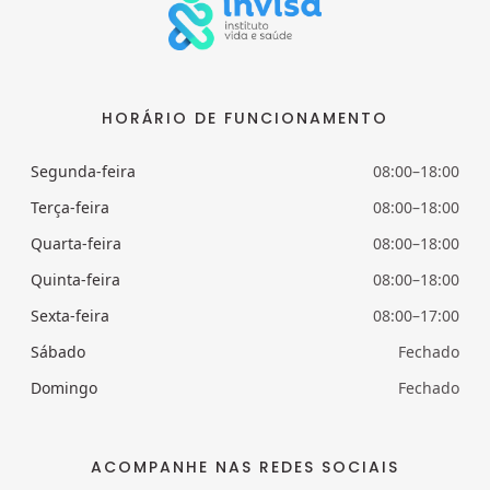
HORÁRIO DE FUNCIONAMENTO
Segunda-feira
08:00–18:00
Terça-feira
08:00–18:00
Quarta-feira
08:00–18:00
Quinta-feira
08:00–18:00
Sexta-feira
08:00–17:00
Sábado
Fechado
Domingo
Fechado
ACOMPANHE NAS REDES SOCIAIS