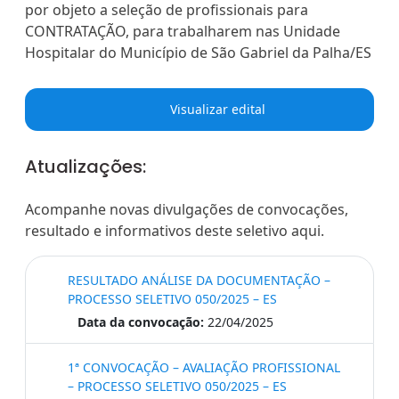
por objeto a seleção de profissionais para
CONTRATAÇÃO, para trabalharem nas Unidade
Hospitalar do Município de São Gabriel da Palha/ES
Visualizar edital
Atualizações:
Acompanhe novas divulgações de convocações,
resultado e informativos deste seletivo aqui.
RESULTADO ANÁLISE DA DOCUMENTAÇÃO –
PROCESSO SELETIVO 050/2025 – ES
Data da convocação:
22/04/2025
1ª CONVOCAÇÃO – AVALIAÇÃO PROFISSIONAL
– PROCESSO SELETIVO 050/2025 – ES