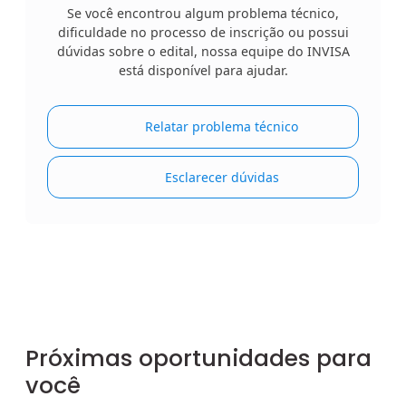
Se você encontrou algum problema técnico,
dificuldade no processo de inscrição ou possui
dúvidas sobre o edital, nossa equipe do INVISA
está disponível para ajudar.
Relatar problema técnico
Esclarecer dúvidas
Próximas oportunidades para
você