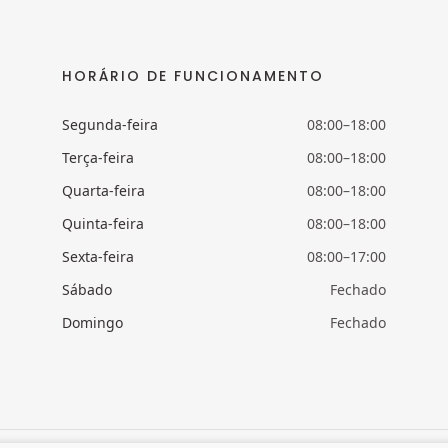
HORÁRIO DE FUNCIONAMENTO
Segunda-feira
08:00–18:00
Terça-feira
08:00–18:00
Quarta-feira
08:00–18:00
Quinta-feira
08:00–18:00
Sexta-feira
08:00–17:00
Sábado
Fechado
Domingo
Fechado