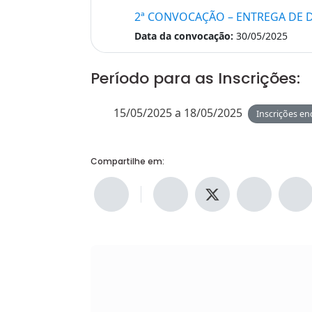
2ª CONVOCAÇÃO – ENTREGA DE 
Data da convocação:
30/05/2025
Período para as Inscrições:
15/05/2025 a 18/05/2025
Inscrições en
Compartilhe em: