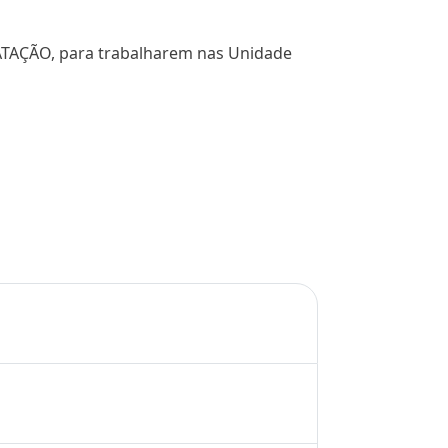
RATAÇÃO, para trabalharem nas Unidade