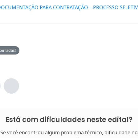
DOCUMENTAÇÃO PARA CONTRATAÇÃO – PROCESSO SELETIVO
cerradas!
Está com dificuldades neste edital?
Se você encontrou algum problema técnico, dificuldade no