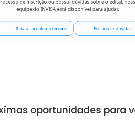
rocesso de inscrição ou possui dúvidas sobre o edital, nos
equipe do INVISA está disponível para ajudar.
Relatar problema técnico
Esclarecer dúvidas
ximas oportunidades para 