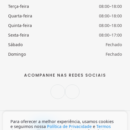
Terça-feira
08:00–18:00
Quarta-feira
08:00–18:00
Quinta-feira
08:00–18:00
Sexta-feira
08:00–17:00
Sábado
Fechado
Domingo
Fechado
ACOMPANHE NAS REDES SOCIAIS
Para oferecer a melhor experiência, usamos cookies
Claro
Escuro
Auto
e seguimos nossa
Política de Privacidade
e
Termos