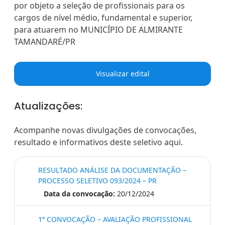
por objeto a seleção de profissionais para os
cargos de nível médio, fundamental e superior,
para atuarem no MUNICÍPIO DE ALMIRANTE
TAMANDARÉ/PR
Visualizar edital
Atualizações:
Acompanhe novas divulgações de convocações,
resultado e informativos deste seletivo aqui.
RESULTADO ANÁLISE DA DOCUMENTAÇÃO –
PROCESSO SELETIVO 093/2024 – PR
Data da convocação:
20/12/2024
1ª CONVOCAÇÃO – AVALIAÇÃO PROFISSIONAL