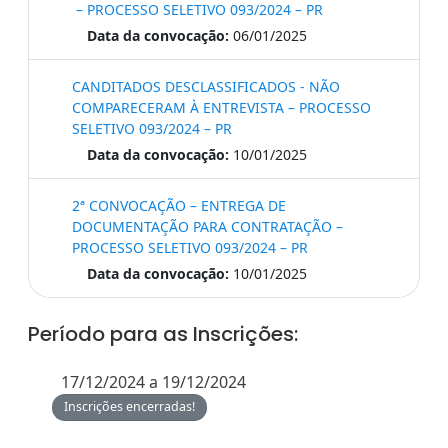
– PROCESSO SELETIVO 093/2024 – PR
Data da convocação:
06/01/2025
CANDITADOS DESCLASSIFICADOS - NÃO
COMPARECERAM À ENTREVISTA – PROCESSO
SELETIVO 093/2024 – PR
Data da convocação:
10/01/2025
2ª CONVOCAÇÃO – ENTREGA DE
DOCUMENTAÇÃO PARA CONTRATAÇÃO –
PROCESSO SELETIVO 093/2024 – PR
Data da convocação:
10/01/2025
Período para as Inscrições:
17/12/2024 a 19/12/2024
Inscrições encerradas!