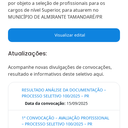
por objeto a seleção de profissionais para os
cargos de nível Superior, para atuarem no
MUNICÍPIO DE ALMIRANTE TAMANDARÉ/PR
Visualizar edital
Atualizações:
Acompanhe novas divulgações de convocações,
resultado e informativos deste seletivo aqui.
RESULTADO ANÁLISE DA DOCUMENTAÇÃO –
PROCESSO SELETIVO 100/2025 – PR
Data da convocação:
15/09/2025
1ª CONVOCAÇÃO – AVALIAÇÃO PROFISSIONAL
– PROCESSO SELETIVO 100/2025 – PR