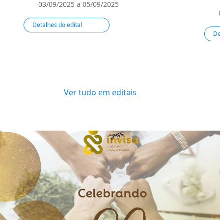
03/09/2025 a 05/09/2025
Detalhes do edital
De
Ver tudo em editais