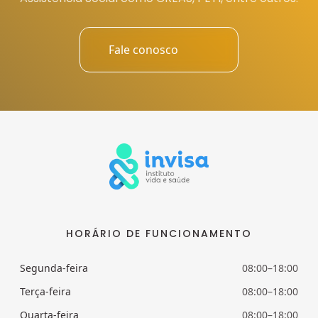
Fale conosco
HORÁRIO DE FUNCIONAMENTO
Segunda-feira
08:00–18:00
Terça-feira
08:00–18:00
Quarta-feira
08:00–18:00