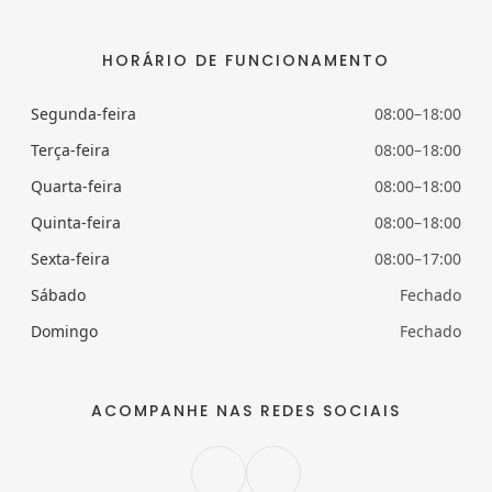
HORÁRIO DE FUNCIONAMENTO
Segunda-feira
08:00–18:00
Terça-feira
08:00–18:00
Quarta-feira
08:00–18:00
Quinta-feira
08:00–18:00
Sexta-feira
08:00–17:00
Sábado
Fechado
Domingo
Fechado
ACOMPANHE NAS REDES SOCIAIS