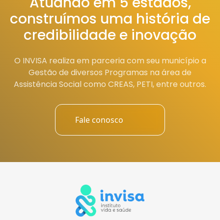
Atuando em 5 estados,
construímos uma história de
credibilidade e inovação
O INVISA realiza em parceria com seu município a
Gestão de diversos Programas na área de
Assistência Social como CREAS, PETI, entre outros.
Fale conosco