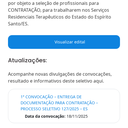
por objeto a seleção de profissionais para
CONTRATAÇÃO, para trabalharem nos Serviços
Residenciais Terapêuticos do Estado do Espírito
Santo/ES.
Visualizar edital
Atualizações:
Acompanhe novas divulgações de convocações,
resultado e informativos deste seletivo aqui.
1ª CONVOCAÇÃO – ENTREGA DE
DOCUMENTAÇÃO PARA CONTRATAÇÃO –
PROCESSO SELETIVO 127/2025 – ES
Data da convocação:
18/11/2025