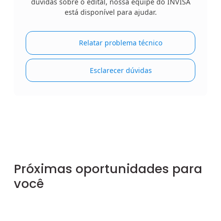
dúvidas sobre o edital, nossa equipe do INVISA
está disponível para ajudar.
Relatar problema técnico
Esclarecer dúvidas
Próximas oportunidades para
você