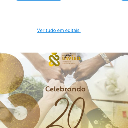
Ver tudo em editais