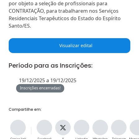
por objeto a seleção de profissionais para
CONTRATAÇÃO, para trabalharem nos Serviços
Residenciais Terapêuticos do Estado do Espírito
Santo/ES.
Visualizar edital
Período para as Inscrições:
19/12/2025 a 19/12/2025
Inscrições encerradas!
Compartilhe em: