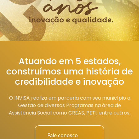
Atuando em 5 estados,
construímos uma história de
credibilidade e inovação
O INVISA realiza em parceria com seu município a
Gestão de diversos Programas na área de
Assistência Social como CREAS, PETI, entre outros.
Fale conosco