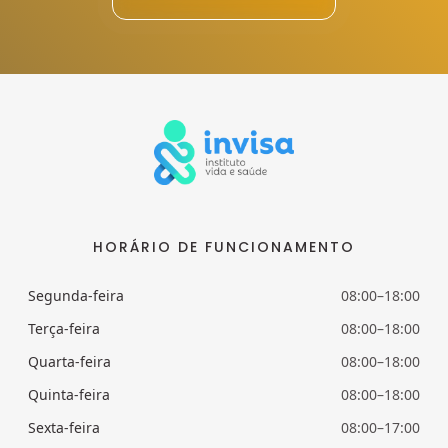
HORÁRIO DE FUNCIONAMENTO
Segunda-feira
08:00–18:00
Terça-feira
08:00–18:00
Quarta-feira
08:00–18:00
Quinta-feira
08:00–18:00
Sexta-feira
08:00–17:00