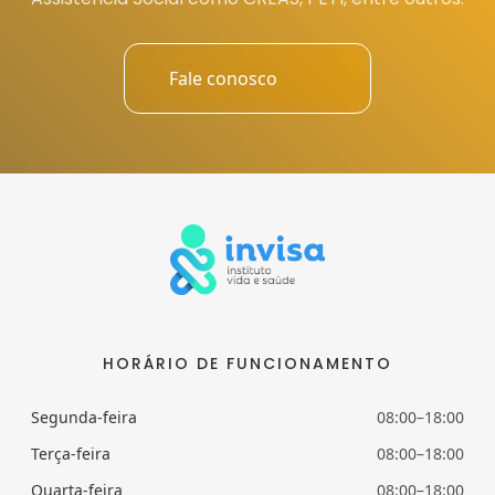
Fale conosco
HORÁRIO DE FUNCIONAMENTO
Segunda-feira
08:00–18:00
Terça-feira
08:00–18:00
Quarta-feira
08:00–18:00