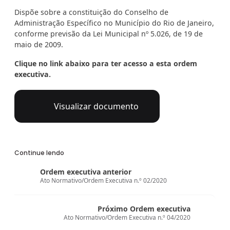
Dispõe sobre a constituição do Conselho de
Administração Específico no Município do Rio de Janeiro,
conforme previsão da Lei Municipal nº 5.026, de 19 de
maio de 2009.
Clique no link abaixo para ter acesso a esta ordem
executiva.
Visualizar documento
Continue lendo
Ordem executiva anterior
Ato Normativo/Ordem Executiva n.º 02/2020
Próximo Ordem executiva
Ato Normativo/Ordem Executiva n.º 04/2020