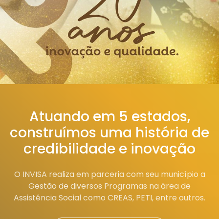
Atuando em 5 estados,
construímos uma história de
credibilidade e inovação
O INVISA realiza em parceria com seu município a
Gestão de diversos Programas na área de
Assistência Social como CREAS, PETI, entre outros.