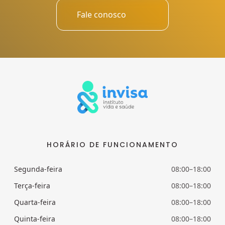
Fale conosco
HORÁRIO DE FUNCIONAMENTO
Segunda-feira
08:00–18:00
Terça-feira
08:00–18:00
Quarta-feira
08:00–18:00
Quinta-feira
08:00–18:00