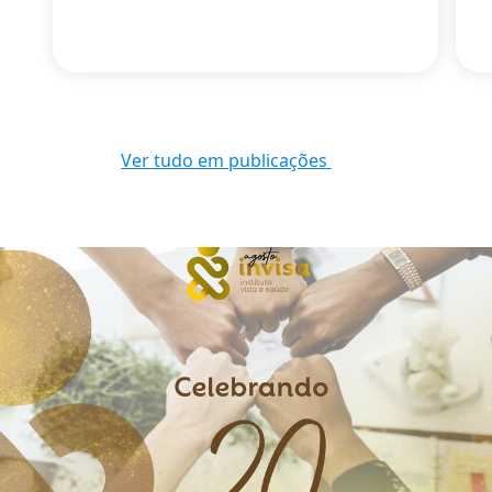
Ver tudo em publicações