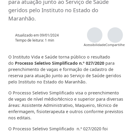
para atuação junto ao Serviço de Saúde
geridos pelo Instituto no Estado do
Maranhão.
Atualizado em
09/01/2024
Tempo de leitura: 1 min
Acessibilidade
Compartilhe
O Instituto Vida e Saúde torna público o resultado
do
Processo Seletivo Simplificado n.º 027/2020
para
preenchimento de vagas e formação de cadastro de
reserva para atuação junto ao Serviço de Saúde geridos
pelo Instituto no Estado do Maranhão.
O Processo Seletivo Simplificado visa o preenchimento
de vagas de nível médio/técnico e superior para diversas
áreas: Assistente Administrativo, Maqueiro, técnico de
enfermagem, fisioterapeuta e outros conforme previstos
nos editais.
O Processo Seletivo Simplificado n.º 027/2020 foi