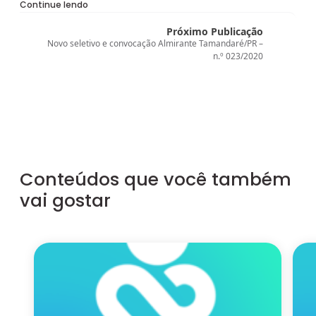
Continue lendo
Próximo Publicação
Novo seletivo e convocação Almirante Tamandaré/PR –
n.º 023/2020
Conteúdos que você também
vai gostar