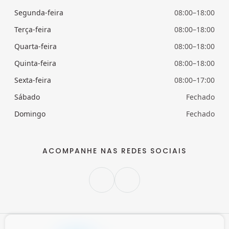
Segunda-feira
08:00–18:00
Terça-feira
08:00–18:00
Quarta-feira
08:00–18:00
Quinta-feira
08:00–18:00
Sexta-feira
08:00–17:00
Sábado
Fechado
Domingo
Fechado
ACOMPANHE NAS REDES SOCIAIS