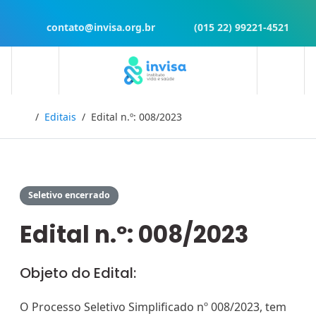
contato@invisa.org.br
(015 22) 99221-4521
Início
Editais
Edital n.º: 008/2023
Seletivo encerrado
Edital n.º: 008/2023
Objeto do Edital:
O Processo Seletivo Simplificado nº 008/2023, tem