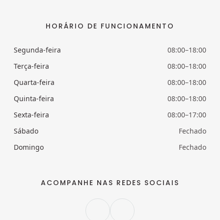
HORÁRIO DE FUNCIONAMENTO
Segunda-feira
08:00–18:00
Terça-feira
08:00–18:00
Quarta-feira
08:00–18:00
Quinta-feira
08:00–18:00
Sexta-feira
08:00–17:00
Sábado
Fechado
Domingo
Fechado
ACOMPANHE NAS REDES SOCIAIS