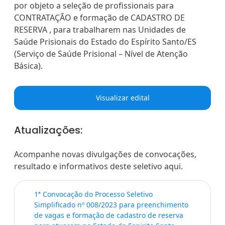
por objeto a seleção de profissionais para
CONTRATAÇÃO e formação de CADASTRO DE
RESERVA , para trabalharem nas Unidades de
Saúde Prisionais do Estado do Espí­rito Santo/ES
(Serviço de Saúde Prisional – Ní­vel de Atenção
Básica).
Visualizar edital
Atualizações:
Acompanhe novas divulgações de convocações,
resultado e informativos deste seletivo aqui.
1ª Convocação do Processo Seletivo
Simplificado nº 008/2023 para preenchimento
de vagas e formação de cadastro de reserva