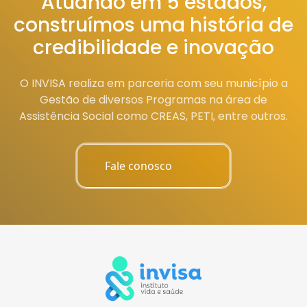
Atuando em 5 estados,
construímos uma história de
credibilidade e inovação
O INVISA realiza em parceria com seu município a
Gestão de diversos Programas na área de
Assistência Social como CREAS, PETI, entre outros.
Fale conosco