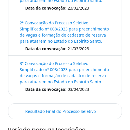
para atuarem no Estado do Espirito Santo.
Data da convocação:
23/02/2023
2ª Convocação do Processo Seletivo
Simplificado nº 008/2023 para preenchimento
de vagas e formação de cadastro de reserva
para atuarem no Estado do Espirito Santo.
Data da convocação:
21/03/2023
3ª Convocação do Processo Seletivo
Simplificado nº 008/2023 para preenchimento
de vagas e formação de cadastro de reserva
para atuarem no Estado do Espirito Santo.
Data da convocação:
03/04/2023
Resultado Final do Processo Seletivo
Período para as Inscrições: