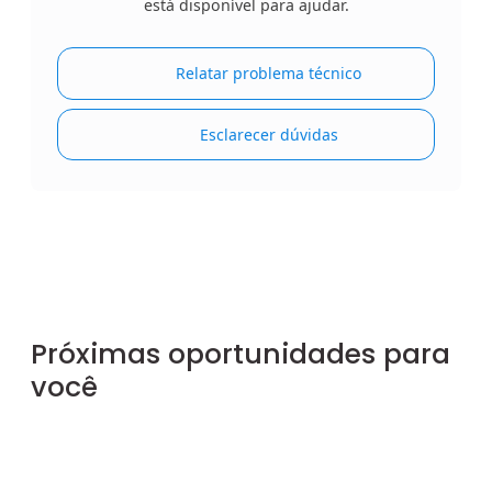
está disponível para ajudar.
Relatar problema técnico
Esclarecer dúvidas
Próximas oportunidades para
você