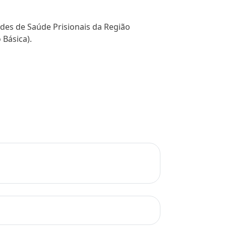
ades de Saúde Prisionais da Região
 Básica).