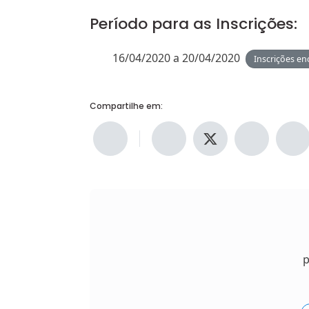
Período para as Inscrições:
16/04/2020 a 20/04/2020
Inscrições en
Compartilhe em:
p