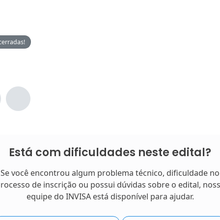
cerradas!
Está com dificuldades neste edital?
Se você encontrou algum problema técnico, dificuldade no
rocesso de inscrição ou possui dúvidas sobre o edital, nos
equipe do INVISA está disponível para ajudar.