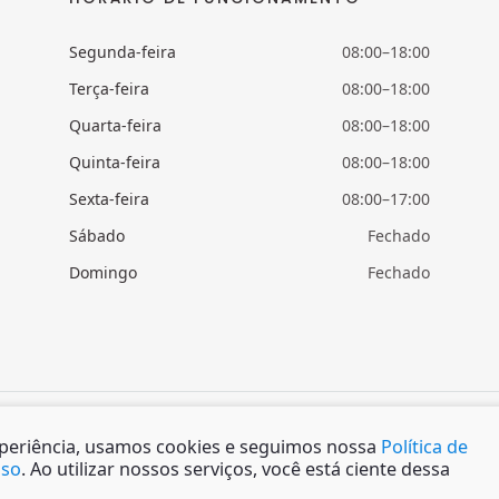
Segunda-feira
08:00–18:00
Terça-feira
08:00–18:00
Quarta-feira
08:00–18:00
Quinta-feira
08:00–18:00
Sexta-feira
08:00–17:00
Sábado
Fechado
Domingo
Fechado
xperiência, usamos cookies e seguimos nossa
Política de
Uso
. Ao utilizar nossos serviços, você está ciente dessa