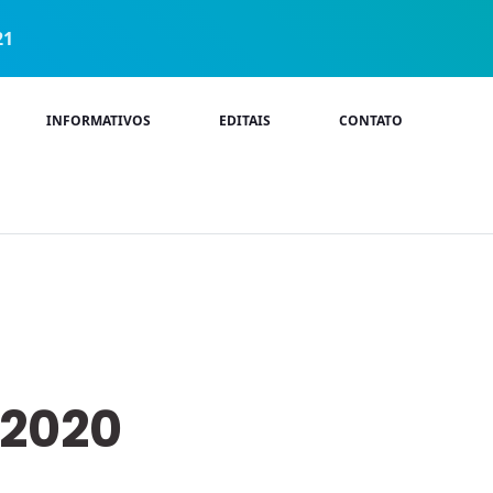
21
INFORMATIVOS
EDITAIS
CONTATO
1/2020