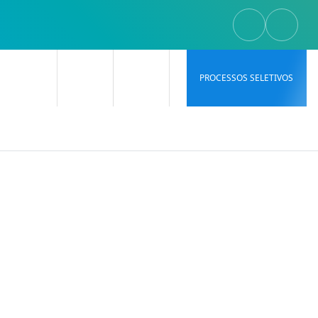
PROCESSOS SELETIVOS