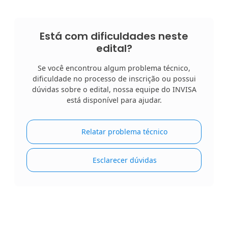
Está com dificuldades neste
edital?
Se você encontrou algum problema técnico,
dificuldade no processo de inscrição ou possui
dúvidas sobre o edital, nossa equipe do INVISA
está disponível para ajudar.
Relatar problema técnico
Esclarecer dúvidas