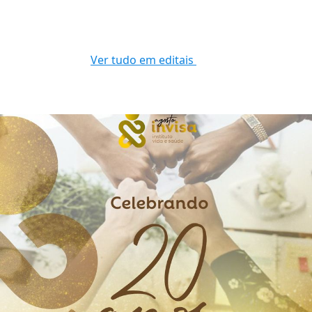
Ver tudo em editais