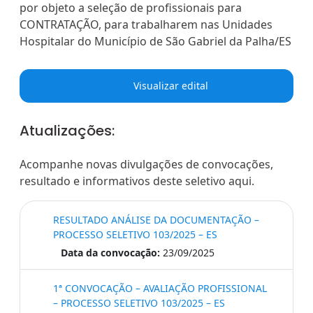
por objeto a seleção de profissionais para
CONTRATAÇÃO, para trabalharem nas Unidades
Hospitalar do Município de São Gabriel da Palha/ES
Visualizar edital
Atualizações:
Acompanhe novas divulgações de convocações,
resultado e informativos deste seletivo aqui.
RESULTADO ANÁLISE DA DOCUMENTAÇÃO –
PROCESSO SELETIVO 103/2025 – ES
Data da convocação:
23/09/2025
1ª CONVOCAÇÃO – AVALIAÇÃO PROFISSIONAL
– PROCESSO SELETIVO 103/2025 – ES