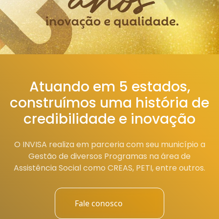
Atuando em 5 estados,
construímos uma história de
credibilidade e inovação
O INVISA realiza em parceria com seu município a
Gestão de diversos Programas na área de
Assistência Social como CREAS, PETI, entre outros.
Fale conosco