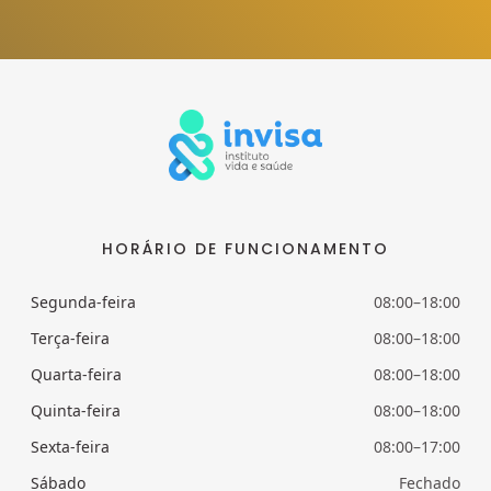
HORÁRIO DE FUNCIONAMENTO
Segunda-feira
08:00–18:00
Terça-feira
08:00–18:00
Quarta-feira
08:00–18:00
Quinta-feira
08:00–18:00
Sexta-feira
08:00–17:00
Sábado
Fechado