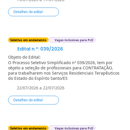
Detalhes do edital
Seletivo em andamento
Vagas inclusivas para PcD
Edital n.º: 039/2026
Objeto do Edital:
O Processo Seletivo Simplificado nº 039/2026, tem por
objeto a seleção de profissionais para CONTRATAÇÃO,
para trabalharem nos Serviços Residenciais Terapêuticos
do Estado do Espírito Santo/ES
22/07/2026 a 22/07/2026
Detalhes do edital
Seletivo em andamento
Vagas inclusivas para PcD