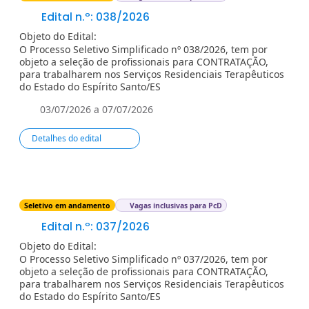
Edital n.º: 038/2026
Objeto do Edital:
O Processo Seletivo Simplificado nº 038/2026, tem por
objeto a seleção de profissionais para CONTRATAÇÃO,
para trabalharem nos Serviços Residenciais Terapêuticos
do Estado do Espírito Santo/ES
03/07/2026 a 07/07/2026
Detalhes do edital
Seletivo em andamento
Vagas inclusivas para PcD
Edital n.º: 037/2026
Objeto do Edital:
O Processo Seletivo Simplificado nº 037/2026, tem por
objeto a seleção de profissionais para CONTRATAÇÃO,
para trabalharem nos Serviços Residenciais Terapêuticos
do Estado do Espírito Santo/ES