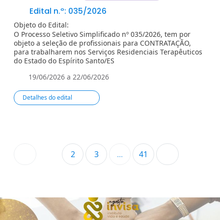
Edital n.º: 035/2026
Objeto do Edital:
O Processo Seletivo Simplificado nº 035/2026, tem por
objeto a seleção de profissionais para CONTRATAÇÃO,
para trabalharem nos Serviços Residenciais Terapêuticos
do Estado do Espírito Santo/ES
19/06/2026 a 22/06/2026
Detalhes do edital
1
2
3
...
41