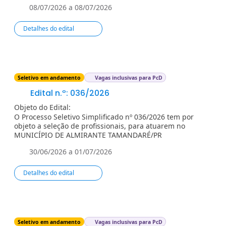
08/07/2026 a 08/07/2026
Detalhes do edital
Seletivo em andamento
Vagas inclusivas para PcD
Edital n.º: 036/2026
Objeto do Edital:
O Processo Seletivo Simplificado nº 036/2026 tem por
objeto a seleção de profissionais, para atuarem no
MUNICÍPIO DE ALMIRANTE TAMANDARÉ/PR
30/06/2026 a 01/07/2026
Detalhes do edital
Seletivo em andamento
Vagas inclusivas para PcD