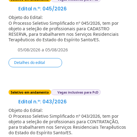
Edital n.º: 045/2026
Objeto do Edital:
O Processo Seletivo Simplificado nº 045/2026, tem por
objeto a seleção de profissionais para CADASTRO
RESERVA, para trabalharem nos Serviços Residenciais
Terapêuticos do Estado do Espírito Santo/ES.
05/08/2026 a 05/08/2026
Detalhes do edital
Seletivo em andamento
Vagas inclusivas para PcD
Edital n.º: 043/2026
Objeto do Edital:
O Processo Seletivo Simplificado nº 043/2026, tem por
objeto a seleção de profissionais para CONTRATAÇÃO,
para trabalharem nos Serviços Residenciais Terapêuticos
do Estado do Espírito Santo/ES.