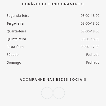
HORÁRIO DE FUNCIONAMENTO
Segunda-feira
08:00–18:00
Terça-feira
08:00–18:00
Quarta-feira
08:00–18:00
Quinta-feira
08:00–18:00
Sexta-feira
08:00–17:00
Sábado
Fechado
Domingo
Fechado
ACOMPANHE NAS REDES SOCIAIS