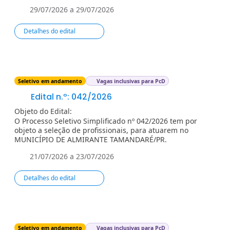
29/07/2026 a 29/07/2026
Detalhes do edital
Seletivo em andamento
Vagas inclusivas para PcD
Edital n.º: 042/2026
Objeto do Edital:
O Processo Seletivo Simplificado nº 042/2026 tem por
objeto a seleção de profissionais, para atuarem no
MUNICÍPIO DE ALMIRANTE TAMANDARÉ/PR.
21/07/2026 a 23/07/2026
Detalhes do edital
Seletivo em andamento
Vagas inclusivas para PcD