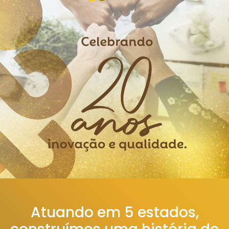
Atuando em 5 estados,