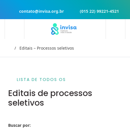
contato@invisa.org.br
(015 22) 99221-4521
Início
Editais – Processos seletivos
LISTA DE TODOS OS
Editais de processos
seletivos
Buscar por: