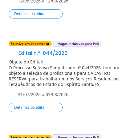
12/08/2026 a 12/08/2026
Detalhes do edital
Seletivo em andamento
Vagas inclusivas para PcD
Edital n.º: 044/2026
Objeto do Edital:
O Processo Seletivo Simplificado nº 044/2026, tem por
objeto a seleção de profissionais para CADASTRO
RESERVA, para trabalharem nos Serviços Residenciais
Terapêuticos do Estado do Espírito Santo/ES.
31/07/2026 a 03/08/2026
Detalhes do edital
Seletivo em andamento
Vagas inclusivas para PcD