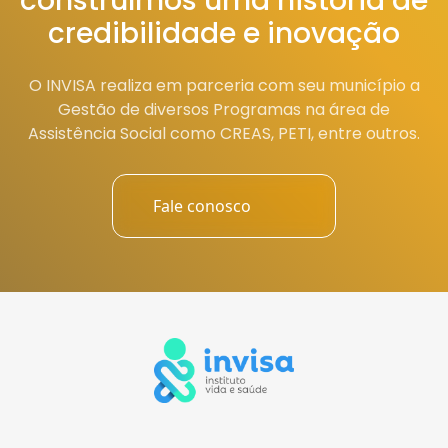
construímos uma história de
credibilidade e inovação
O INVISA realiza em parceria com seu município a
Gestão de diversos Programas na área de
Assistência Social como CREAS, PETI, entre outros.
Fale conosco