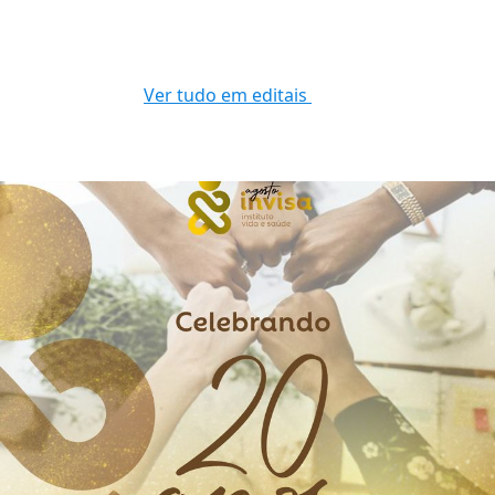
Ver tudo em editais