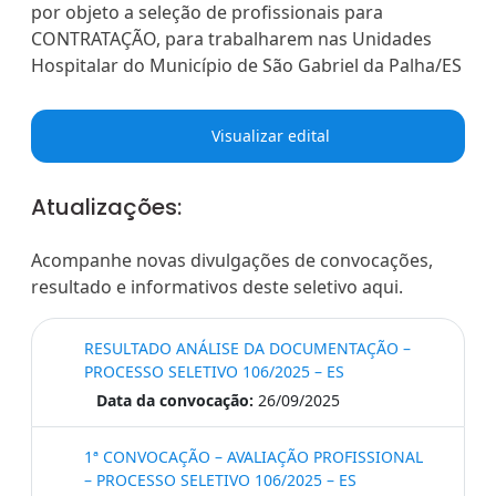
por objeto a seleção de profissionais para
CONTRATAÇÃO, para trabalharem nas Unidades
Hospitalar do Município de São Gabriel da Palha/ES
Visualizar edital
Atualizações:
Acompanhe novas divulgações de convocações,
resultado e informativos deste seletivo aqui.
RESULTADO ANÁLISE DA DOCUMENTAÇÃO –
PROCESSO SELETIVO 106/2025 – ES
Data da convocação:
26/09/2025
1ª CONVOCAÇÃO – AVALIAÇÃO PROFISSIONAL
– PROCESSO SELETIVO 106/2025 – ES