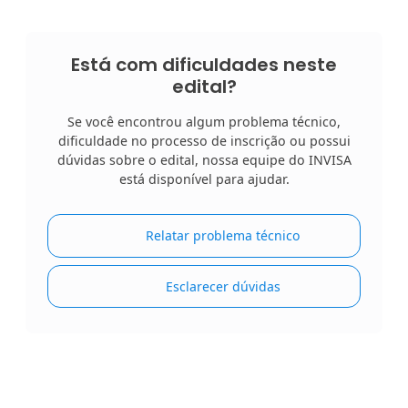
Está com dificuldades neste
edital?
Se você encontrou algum problema técnico,
dificuldade no processo de inscrição ou possui
dúvidas sobre o edital, nossa equipe do INVISA
está disponível para ajudar.
Relatar problema técnico
Esclarecer dúvidas