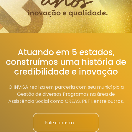
Atuando em 5 estados,
construímos uma história de
credibilidade e inovação
O INVISA realiza em parceria com seu município a
Gestão de diversos Programas na área de
Assistência Social como CREAS, PETI, entre outros.
Fale conosco